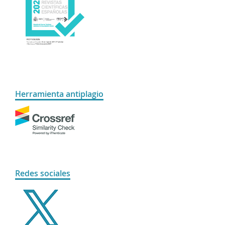
Herramienta antiplagio
Redes sociales