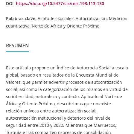
DOI:
https://doi.org/10.5477/cis/reis.193.113-130
Palabras clave:
Actitudes sociales, Autocratización, Medición
cuantitativa, Norte de África y Oriente Próximo
RESUMEN
Este artículo propone un Índice de Autocracia Social a escala
global, basado en resultados de la Encuesta Mundial de
Valores, que permite advertir procesos de autocratización
social, así como la categorización de los mismos en virtud de
su intensidad, naturaleza y contexto. Aplicado al Norte de
África y Oriente Próximo, descubrimos que no existe
relación unívoca entre autocratización social,
autocratización institucional y deterioro del nivel de
seguridad entre 2010 y 2022. Mientras que Marruecos,
Turquía e Irak comparten procesos de consolidación