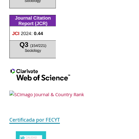
Certificada por FECYT