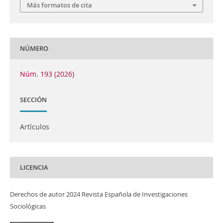
Más formatos de cita
NÚMERO
Núm. 193 (2026)
SECCIÓN
Artículos
LICENCIA
Derechos de autor 2024 Revista Española de Investigaciones
Sociológicas