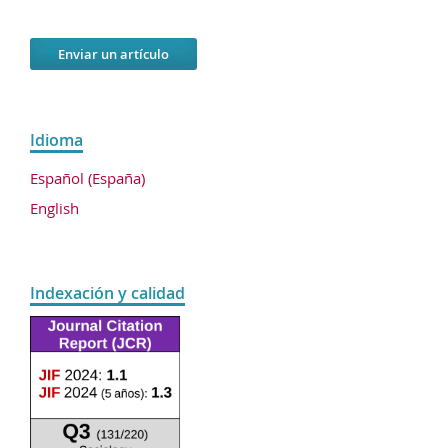
Enviar un artículo
Idioma
Español (España)
English
Indexación y calidad