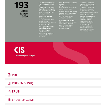
PDF
PDF (ENGLISH)
EPUB
EPUB (ENGLISH)