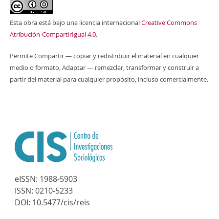
Esta obra está bajo una licencia internacional
Creative Commons
Atribución-CompartirIgual 4.0
.
Permite Compartir — copiar y redistribuir el material en cualquier
medio o formato, Adaptar — remezclar, transformar y construir a
partir del material para cualquier propósito, incluso comercialmente.
eISSN:
1988-5903
ISSN:
0210-5233
DOI:
10.5477/cis/reis