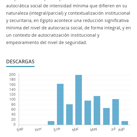
autocrática social de intensidad mínima que difieren en su
naturaleza (integral/parcial) y contextualización institucional
y securitaria, en Egipto acontece una reducción significativa
mínima del nivel de autocracia social, de forma integral, y en
un contexto de autocratización institucional y
empeoramiento del nivel de seguridad.
DESCARGAS