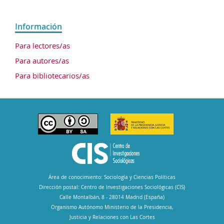
Información
Para lectores/as
Para autores/as
Para bibliotecarios/as
Área de conocimiento: Sociología y Ciencias Políticas
Dirección postal: Centro de Investigaciones Sociológicas (CIS)
Calle Montalbán, 8 - 28014 Madrid (España)
Organismo Autónomo Ministerio de la Presidencia,
Justicia y Relaciones con Las Cortes