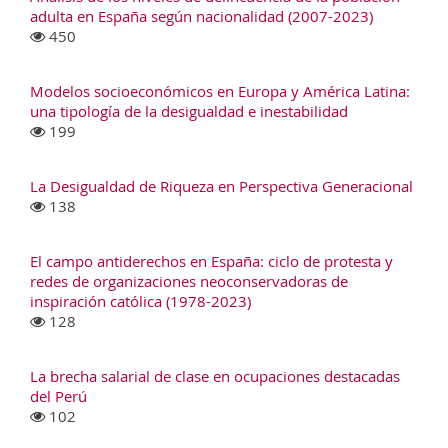
adulta en España según nacionalidad (2007-2023)
450
Modelos socioeconómicos en Europa y América Latina:
una tipología de la desigualdad e inestabilidad
199
La Desigualdad de Riqueza en Perspectiva Generacional
138
El campo antiderechos en España: ciclo de protesta y
redes de organizaciones neoconservadoras de
inspiración católica (1978-2023)
128
La brecha salarial de clase en ocupaciones destacadas
del Perú
102