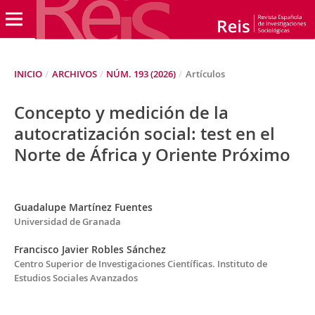
INICIO
/
ARCHIVOS
/
NÚM. 193 (2026)
/
Artículos
Concepto y medición de la
autocratización social: test en el
Norte de África y Oriente Próximo
Guadalupe Martínez Fuentes
Universidad de Granada
Francisco Javier Robles Sánchez
Centro Superior de Investigaciones Científicas. Instituto de
Estudios Sociales Avanzados