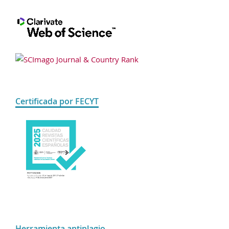
Certificada por FECYT
Herramienta antiplagio