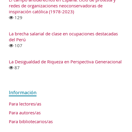
redes de organizaciones neoconservadoras de
inspiración católica (1978-2023)
129
La brecha salarial de clase en ocupaciones destacadas
del Perú
107
La Desigualdad de Riqueza en Perspectiva Generacional
87
Información
Para lectores/as
Para autores/as
Para bibliotecarios/as