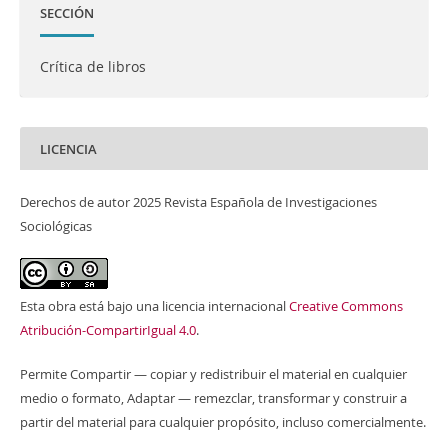
SECCIÓN
Crítica de libros
LICENCIA
Derechos de autor 2025 Revista Española de Investigaciones
Sociológicas
Esta obra está bajo una licencia internacional
Creative Commons
Atribución-CompartirIgual 4.0
.
Permite Compartir — copiar y redistribuir el material en cualquier
medio o formato, Adaptar — remezclar, transformar y construir a
partir del material para cualquier propósito, incluso comercialmente.