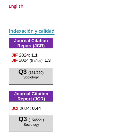
English
Indexación y calidad