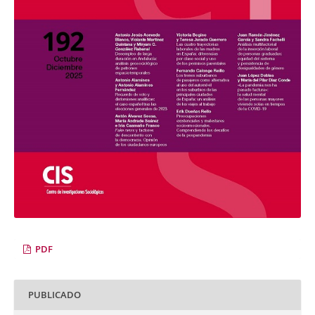
PDF
PUBLICADO