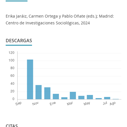
Erika Jaráiz, Carmen Ortega y Pablo Oñate (eds.); Madrid:
Centro de Investigaciones Sociológicas, 2024
DESCARGAS
CITAS