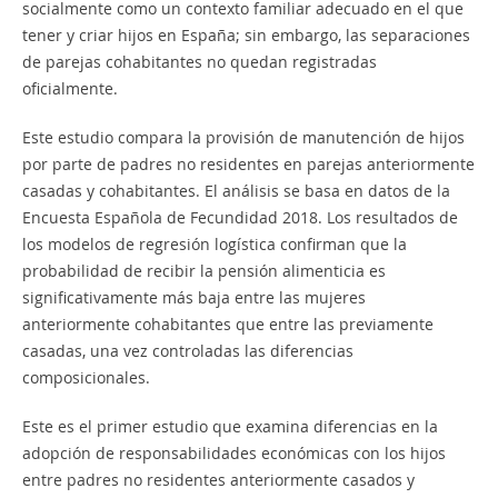
socialmente como un contexto familiar adecuado en el que
tener y criar hijos en España; sin embargo, las separaciones
de parejas cohabitantes no quedan registradas
oficialmente.
Este estudio compara la provisión de manutención de hijos
por parte de padres no residentes en parejas anteriormente
casadas y cohabitantes. El análisis se basa en datos de la
Encuesta Española de Fecundidad 2018. Los resultados de
los modelos de regresión logística confirman que la
probabilidad de recibir la pensión alimenticia es
significativamente más baja entre las mujeres
anteriormente cohabitantes que entre las previamente
casadas, una vez controladas las diferencias
composicionales.
Este es el primer estudio que examina diferencias en la
adopción de responsabilidades económicas con los hijos
entre padres no residentes anteriormente casados y