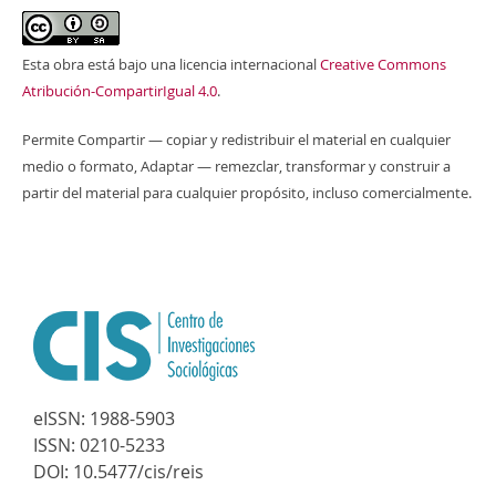
Esta obra está bajo una licencia internacional
Creative Commons
Atribución-CompartirIgual 4.0
.
Permite Compartir — copiar y redistribuir el material en cualquier
medio o formato, Adaptar — remezclar, transformar y construir a
partir del material para cualquier propósito, incluso comercialmente.
eISSN:
1988-5903
ISSN:
0210-5233
DOI:
10.5477/cis/reis