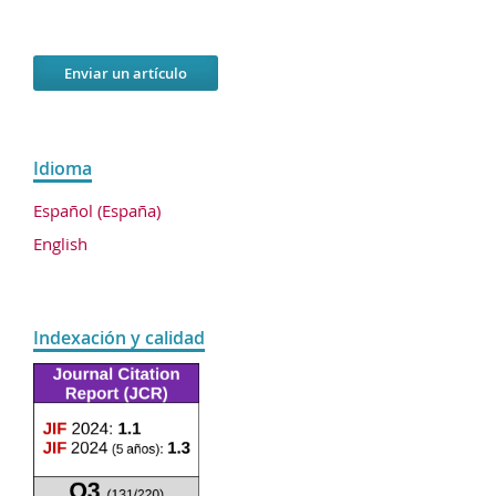
Enviar un artículo
Idioma
Español (España)
English
Indexación y calidad