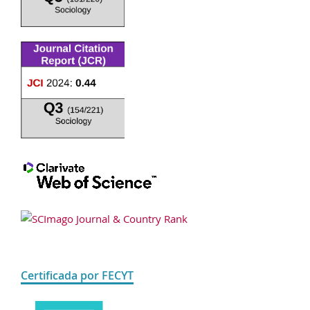
Certificada por FECYT