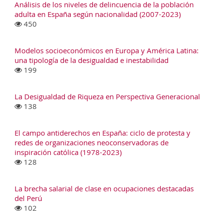
Análisis de los niveles de delincuencia de la población
adulta en España según nacionalidad (2007-2023)
450
Modelos socioeconómicos en Europa y América Latina:
una tipología de la desigualdad e inestabilidad
199
La Desigualdad de Riqueza en Perspectiva Generacional
138
El campo antiderechos en España: ciclo de protesta y
redes de organizaciones neoconservadoras de
inspiración católica (1978-2023)
128
La brecha salarial de clase en ocupaciones destacadas
del Perú
102