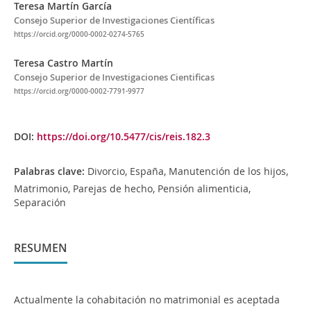
Teresa Martín García
Consejo Superior de Investigaciones Científicas
https://orcid.org/0000-0002-0274-5765
Teresa Castro Martín
Consejo Superior de Investigaciones Cientificas
https://orcid.org/0000-0002-7791-9977
DOI:
https://doi.org/10.5477/cis/reis.182.3
Palabras clave:
Divorcio, España, Manutención de los hijos,
Matrimonio, Parejas de hecho, Pensión alimenticia,
Separación
RESUMEN
Actualmente la cohabitación no matrimonial es aceptada