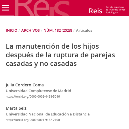
INICIO
/
ARCHIVOS
/
NÚM. 182 (2023)
/
Artículos
La manutención de los hijos
después de la ruptura de parejas
casadas y no casadas
Julia Cordero Coma
Universidad Complutense de Madrid
https://orcid.org/0000-0002-4438-5016
Marta Seiz
Universidad Nacional de Educación a Distancia
https://orcid.org/0000-0001-9152-2100