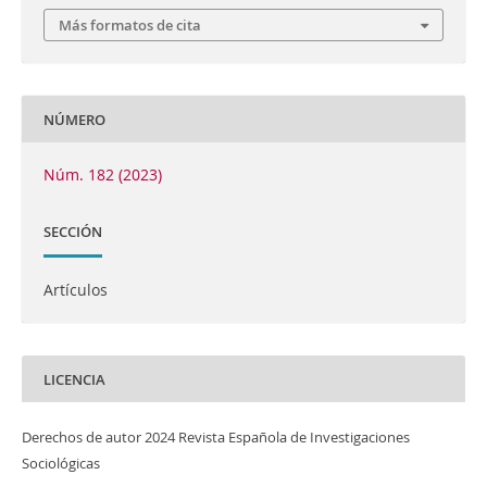
Más formatos de cita
NÚMERO
Núm. 182 (2023)
SECCIÓN
Artículos
LICENCIA
Derechos de autor 2024 Revista Española de Investigaciones
Sociológicas