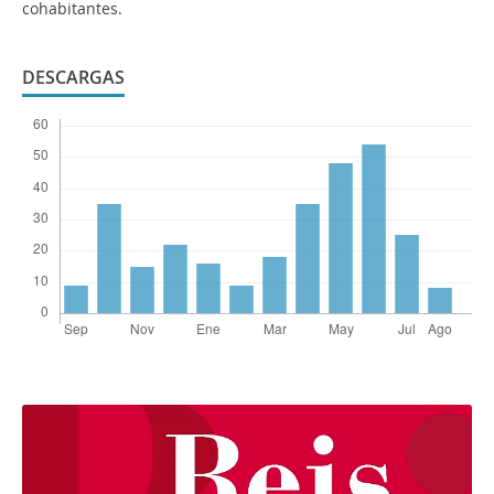
cohabitantes.
DESCARGAS