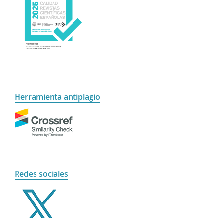
Herramienta antiplagio
Redes sociales