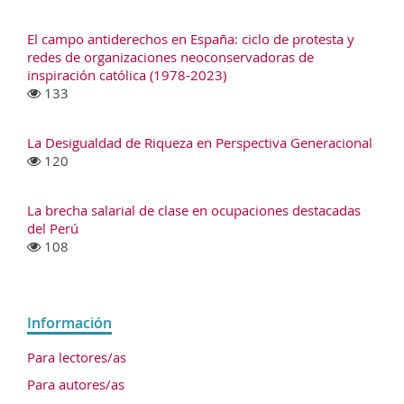
El campo antiderechos en España: ciclo de protesta y
redes de organizaciones neoconservadoras de
inspiración católica (1978-2023)
133
La Desigualdad de Riqueza en Perspectiva Generacional
120
La brecha salarial de clase en ocupaciones destacadas
del Perú
108
Información
Para lectores/as
Para autores/as