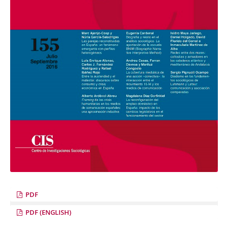
PDF
PDF (ENGLISH)