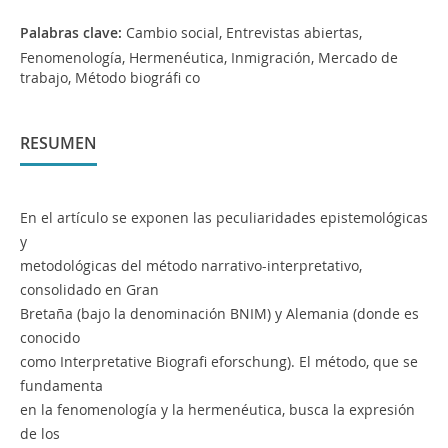
Palabras clave:
Cambio social, Entrevistas abiertas,
Fenomenología, Hermenéutica, Inmigración, Mercado de
trabajo, Método biográfi co
RESUMEN
En el artículo se exponen las peculiaridades epistemológicas
y
metodológicas del método narrativo-interpretativo,
consolidado en Gran
Bretaña (bajo la denominación BNIM) y Alemania (donde es
conocido
como Interpretative Biografi eforschung). El método, que se
fundamenta
en la fenomenología y la hermenéutica, busca la expresión
de los