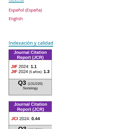
Español (España)
English
Indexación y calidad