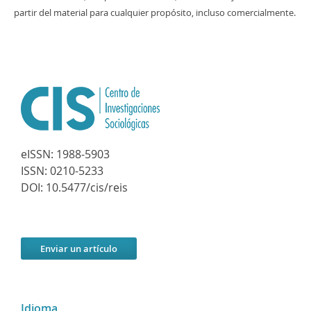
partir del material para cualquier propósito, incluso comercialmente.
eISSN:
1988-5903
ISSN:
0210-5233
DOI:
10.5477/cis/reis
Enviar un artículo
Idioma