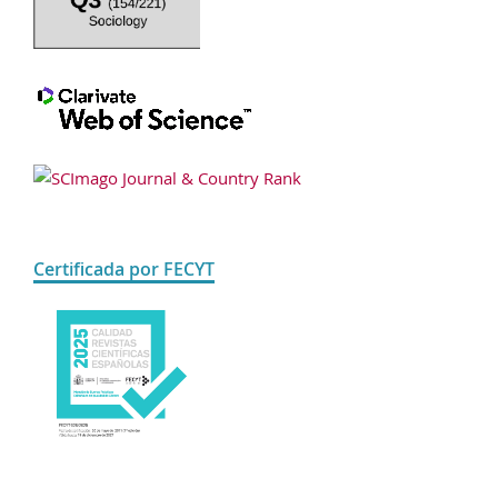
Certificada por FECYT