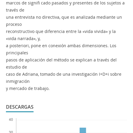
marcos de signifi cado pasados y presentes de los sujetos a
través de
una entrevista no directiva, que es analizada mediante un
proceso
reconstructivo que diferencia entre la «vida vivida» y la
«vida narrada», y,
a posteriori, pone en conexión ambas dimensiones. Los
principales
pasos de aplicación del método se explican a través del
estudio de
caso de Adriana, tomado de una investigación I+D+i sobre
inmigración
y mercado de trabajo.
DESCARGAS