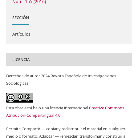
Núm. 155 (2016)
SECCIÓN
Artículos
LICENCIA
Derechos de autor 2024 Revista Española de Investigaciones
Sociológicas
Esta obra está bajo una licencia internacional
Creative Commons
Atribución-CompartirIgual 4.0
.
Permite Compartir — copiar y redistribuir el material en cualquier
medio o formato, Adaptar — remezclar, transformar y construir a