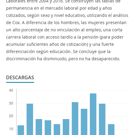
Laborales entre 2004 y 2016. Se construyen las tablas de
permanencia en el mercado laboral por edad y años
cotizados, según sexo y nivel educativo, utilizando el análisis
de Cox. A diferencia de los hombres, las mujeres presentan
un alto porcentaje de no vinculación al empleo, una corta
carrera laboral con acceso tardío a la pensión (para poder
acumular suficientes años de cotización) y una fuerte
diferenciación según educación. Se concluye que la
discriminación ha disminuido, pero no ha desaparecido.
DESCARGAS