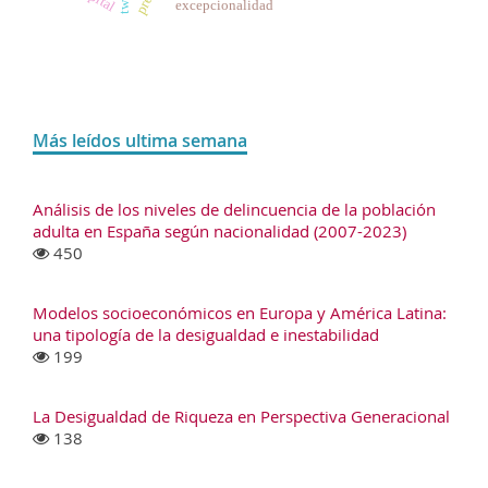
excepcionalidad
Más leídos ultima semana
Análisis de los niveles de delincuencia de la población
adulta en España según nacionalidad (2007-2023)
450
Modelos socioeconómicos en Europa y América Latina:
una tipología de la desigualdad e inestabilidad
199
La Desigualdad de Riqueza en Perspectiva Generacional
138