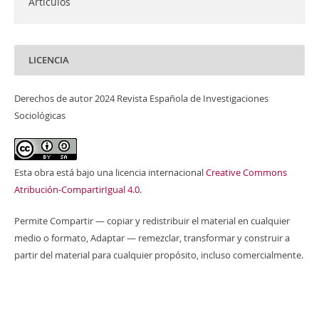
Artículos
LICENCIA
Derechos de autor 2024 Revista Española de Investigaciones
Sociológicas
Esta obra está bajo una licencia internacional
Creative Commons
Atribución-CompartirIgual 4.0
.
Permite Compartir — copiar y redistribuir el material en cualquier
medio o formato, Adaptar — remezclar, transformar y construir a
partir del material para cualquier propósito, incluso comercialmente.