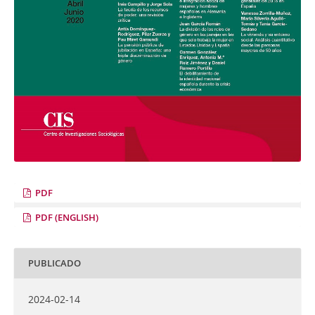
PDF
PDF (ENGLISH)
PUBLICADO
2024-02-14