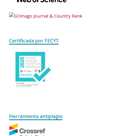
Certificada por FECYT
Herramienta antiplagio