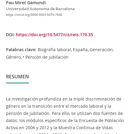
Pau Miret Gamundi
Universidad Autonoma de Barcelona
https://orcid.org/0000-0003-0476-7666
DOI:
https://doi.org/10.5477/cis/reis.170.35
Palabras clave:
Biografía laboral, España, Generación,
Género, • Pensión de jubilación
RESUMEN
La investigación profundiza en la triple discriminación de
género en la transición entre el mercado laboral y la
pensión de jubilación. Para ello, se utilizan dos fuentes de
datos: los módulos específicos de la Encuesta de Población
Activa en 2006 y 2012 y la Muestra Continua de Vidas