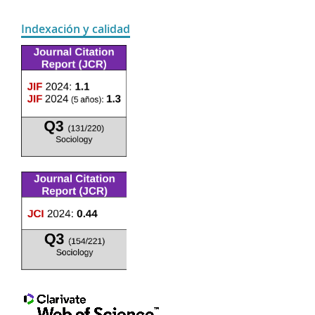
Indexación y calidad