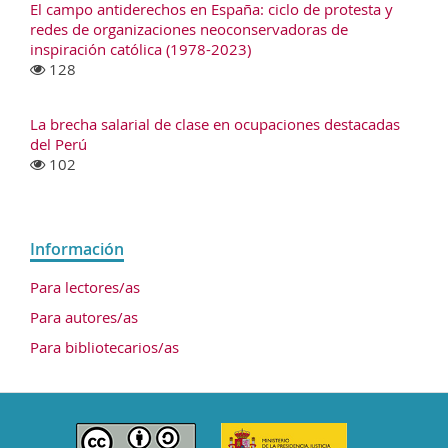
El campo antiderechos en España: ciclo de protesta y
redes de organizaciones neoconservadoras de
inspiración católica (1978-2023)
128
La brecha salarial de clase en ocupaciones destacadas
del Perú
102
Información
Para lectores/as
Para autores/as
Para bibliotecarios/as