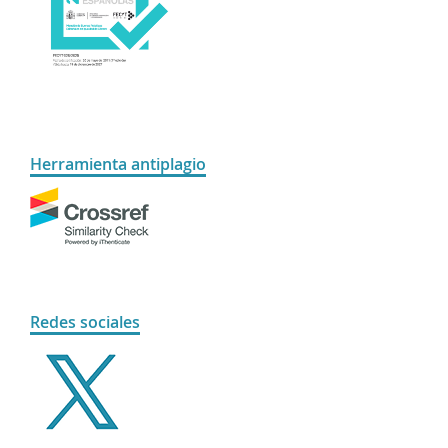
Herramienta antiplagio
Redes sociales