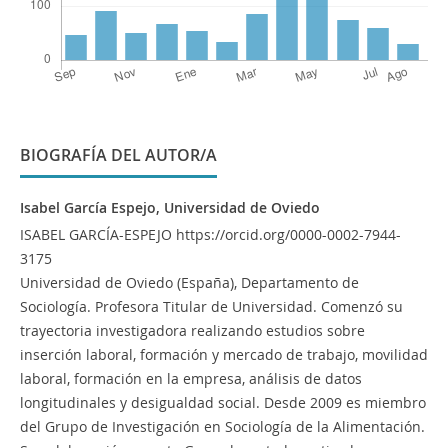
BIOGRAFÍA DEL AUTOR/A
Isabel García Espejo,
Universidad de Oviedo
ISABEL GARCÍA-ESPEJO https://orcid.org/0000-0002-7944-
3175
Universidad de Oviedo (España), Departamento de
Sociología. Profesora Titular de Universidad. Comenzó su
trayectoria investigadora realizando estudios sobre
inserción laboral, formación y mercado de trabajo, movilidad
laboral, formación en la empresa, análisis de datos
longitudinales y desigualdad social. Desde 2009 es miembro
del Grupo de Investigación en Sociología de la Alimentación.