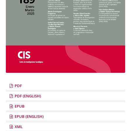
PDF
PDF (ENGLISH)
EPUB
EPUB (ENGLISH)
XML