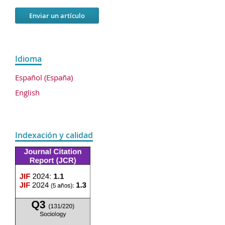
Enviar un artículo
Idioma
Español (España)
English
Indexación y calidad