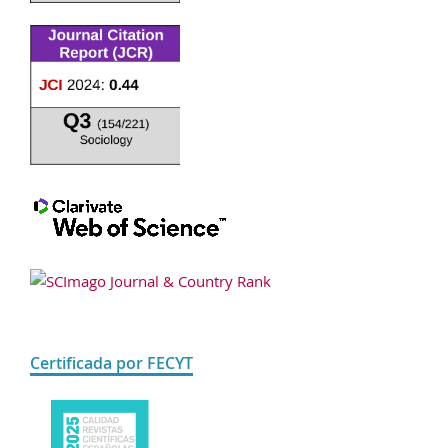
Certificada por FECYT