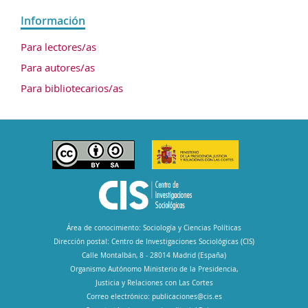
Información
Para lectores/as
Para autores/as
Para bibliotecarios/as
Área de conocimiento: Sociología y Ciencias Políticas
Dirección postal: Centro de Investigaciones Sociológicas (CIS)
Calle Montalbán, 8 - 28014 Madrid (España)
Organismo Autónomo Ministerio de la Presidencia,
Justicia y Relaciones con Las Cortes
Correo electrónico:
publicaciones@cis.es