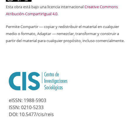
Esta obra está bajo una licencia internacional
Creative Commons
Atribución-CompartirIgual 4.0
.
Permite Compartir — copiar y redistribuir el material en cualquier
medio o formato, Adaptar — remezclar, transformar y construir a
partir del material para cualquier propósito, incluso comercialmente.
eISSN:
1988-5903
ISSN:
0210-5233
DOI:
10.5477/cis/reis