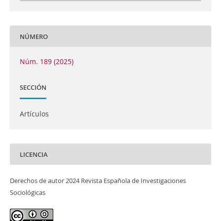
NÚMERO
Núm. 189 (2025)
SECCIÓN
Artículos
LICENCIA
Derechos de autor 2024 Revista Española de Investigaciones
Sociológicas