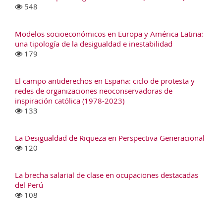
548
Modelos socioeconómicos en Europa y América Latina:
una tipología de la desigualdad e inestabilidad
179
El campo antiderechos en España: ciclo de protesta y
redes de organizaciones neoconservadoras de
inspiración católica (1978-2023)
133
La Desigualdad de Riqueza en Perspectiva Generacional
120
La brecha salarial de clase en ocupaciones destacadas
del Perú
108