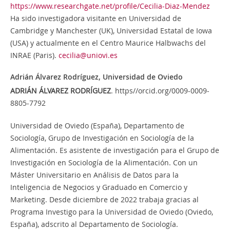
https://www.researchgate.net/profile/Cecilia-Diaz-Mendez
Ha sido investigadora visitante en Universidad de
Cambridge y Manchester (UK), Universidad Estatal de Iowa
(USA) y actualmente en el Centro Maurice Halbwachs del
INRAE (Paris).
cecilia@uniovi.es
Adrián Álvarez Rodríguez,
Universidad de Oviedo
ADRIÁN ÁLVAREZ RODRÍGUEZ
. https//orcid.org/0009-0009-
8805-7792
Universidad de Oviedo (España), Departamento de
Sociología, Grupo de Investigación en Sociología de la
Alimentación. Es asistente de investigación para el Grupo de
Investigación en Sociología de la Alimentación. Con un
Máster Universitario en Análisis de Datos para la
Inteligencia de Negocios y Graduado en Comercio y
Marketing. Desde diciembre de 2022 trabaja gracias al
Programa Investigo para la Universidad de Oviedo (Oviedo,
España), adscrito al Departamento de Sociología.