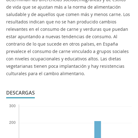
de vida que se ajustan más a la norma de alimentación
saludable y de aquellos que comen más y menos carne. Los
resultados indican que no se han producido cambios
relevantes en el consumo de carne y verduras que puedan
estar apuntando a nuevas tendencias de consumo. Al
contrario de lo que sucede en otros países, en España
prevalece el consumo de carne vinculado a grupos sociales
con niveles ocupacionales y educativos altos. Las dietas
vegetarianas tienen poca implantación y hay resistencias
culturales para el cambio alimentario.
DESCARGAS