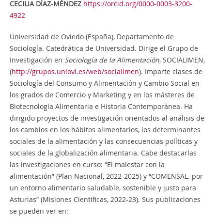
CECILIA DÍAZ-MÉNDEZ
https://orcid.org/0000-0003-3200-
4922
Universidad de Oviedo (España), Departamento de
Sociología. Catedrática de Universidad. Dirige el Grupo de
Investigación en
Sociología de la Alimentación
, SOCIALIMEN,
(
http://grupos.uniovi.es/web/socialimen
). Imparte clases de
Sociología del Consumo y Alimentación y Cambio Social en
los grados de Comercio y Marketing y en los másteres de
Biotecnología Alimentaria e Historia Contemporánea. Ha
dirigido proyectos de investigación orientados al análisis de
los cambios en los hábitos alimentarios, los determinantes
sociales de la alimentación y las consecuencias políticas y
sociales de la globalización alimentaria. Cabe destacarlas
las investigaciones en curso: “El malestar con la
alimentación” (Plan Nacional, 2022-2025) y “COMENSAL. por
un entorno alimentario saludable, sostenible y justo para
Asturias” (Misiones Científicas, 2022-23). Sus publicaciones
se pueden ver en: